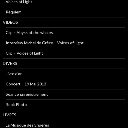
Voices of Light
Réquiem
VIDEOS
Clip – Abyss of the whales
Interview Michel de Grèce – Voices of Light
Clip – Voices of Light
DIVERS
Livre d’or
Concert – 19 Mai 2013
Séance Enregistrement
Book Photo
LIVRES
La Musique des Shpères