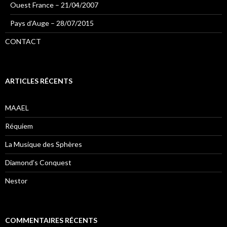
Ouest France – 21/04/2007
Pays d’Auge – 28/07/2015
CONTACT
ARTICLES RÉCENTS
MAAEL
Réquiem
La Musique des Sphères
Diamond’s Conquest
Nestor
COMMENTAIRES RÉCENTS