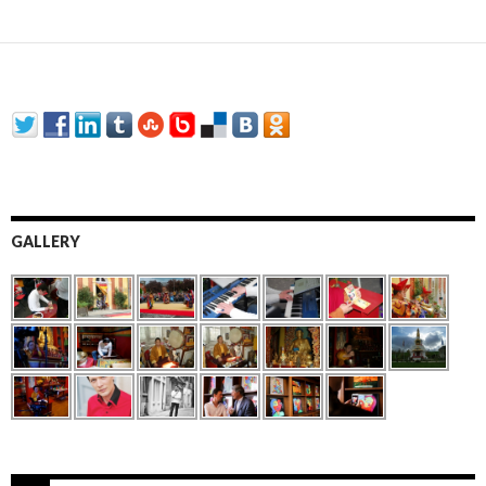
GALLERY