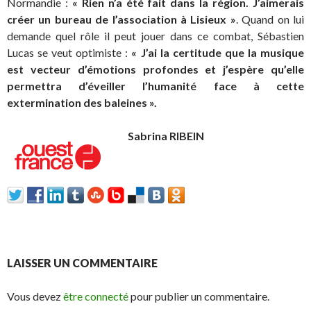
Normandie :
«
Rien n’a été fait dans la région. J’aimerais
créer un bureau de l’association à Lisieux
»
. Quand on lui
demande quel rôle il peut jouer dans ce combat, Sébastien
Lucas se veut optimiste :
«
J’ai la certitude que la musique
est vecteur d’émotions profondes et j’espère qu’elle
permettra d’éveiller l’humanité face à cette
extermination des baleines
».
Sabrina RIBEIN
LAISSER UN COMMENTAIRE
Vous devez
être connecté
pour publier un commentaire.