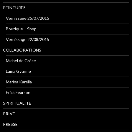
PEINTURES
Vernissage 25/07/2015
Boutique – Shop
Vernissage 22/08/2015
COLLABORATIONS
Michel de Grèce
Lama Gyurme
Marína Karélla
Erick Fearson
SPIRITUALITÉ
PRIVÉ
PRESSE