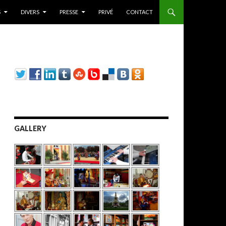
S
DIVERS
PRESSE
PRIVÉ
CONTACT
GALLERY