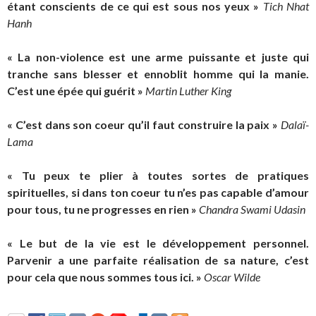
étant conscients de ce qui est sous nos yeux »
Tich Nhat
Hanh
« La non-violence est une arme puissante et juste qui
tranche sans blesser et ennoblit homme qui la manie.
C’est une épée qui guérit »
Martin Luther King
« C’est dans son coeur qu’il faut construire la paix »
Dalaï-
Lama
« Tu peux te plier à toutes sortes de pratiques
spirituelles, si dans ton coeur tu n’es pas capable d’amour
pour tous, tu ne progresses en rien »
Chandra Swami Udasin
« Le but de la vie est le développement personnel.
Parvenir a une parfaite réalisation de sa nature, c’est
pour cela que nous sommes tous ici. »
Oscar Wilde