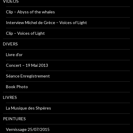
VIDEOS
Clip – Abyss of the whales
Interview Michel de Grèce – Voices of Light
Clip – Voices of Light
DIVERS
Livre d’or
Concert – 19 Mai 2013
Séance Enregistrement
Book Photo
LIVRES
La Musique des Shpères
PEINTURES
Vernissage 25/07/2015