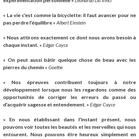
expérimentation personnelle »
Leonardo Da Vinci
« La vie c’est comme la bicyclette: il faut avancer pour ne
pas perdre l’équilibre »
Albert Einstein
« Nous attirons exactement ce dont nous avons besoin à
chaque instant. »
Edgar Cayce
« On peut aussi bâtir quelque chose de beau avec les
pierres du chemin »
Goethe
« Nos épreuves contribuent toujours à notre
développement lorsque nous les regardons comme des
opportunités de corriger les erreurs du passé ou
d’acquérir sagesse et entendement. »
Edgar Cayce
« En nous établissant dans l’instant présent, nous
pouvons voir toutes les beautés et les merveilles qui nous
entourent. Nous pouvons être heureux simplement en