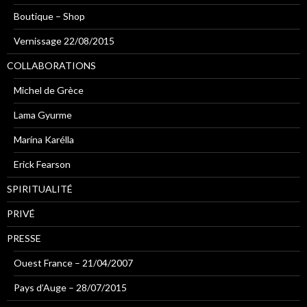
Boutique – Shop
Vernissage 22/08/2015
COLLABORATIONS
Michel de Grèce
Lama Gyurme
Marína Karélla
Erick Fearson
SPIRITUALITÉ
PRIVÉ
PRESSE
Ouest France – 21/04/2007
Pays d’Auge – 28/07/2015