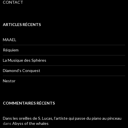
CONTACT
ARTICLES RÉCENTS
MAAEL
Réquiem
La Musique des Sphères
Diamond’s Conquest
Nestor
COMMENTAIRES RÉCENTS
Dans les oreilles de S. Lucas, l’artiste qui passe du piano au pinceau
dans
Abyss of the whales