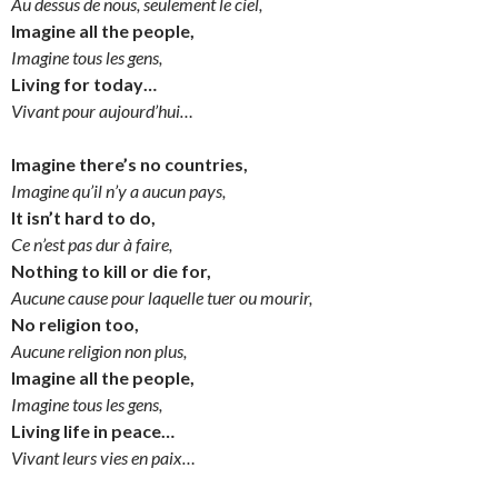
Au dessus de nous, seulement le ciel,
Imagine all the people,
Imagine tous les gens,
Living for today…
Vivant pour aujourd’hui…
Imagine there’s no countries,
Imagine qu’il n’y a aucun pays,
It isn’t hard to do,
Ce n’est pas dur à faire,
Nothing to kill or die for,
Aucune cause pour laquelle tuer ou mourir,
No religion too,
Aucune religion non plus,
Imagine all the people,
Imagine tous les gens,
Living life in peace…
Vivant leurs vies en paix…