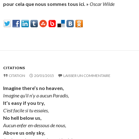
pour cela que nous sommes tous ici. »
Oscar Wilde
CITATIONS
CITATION
20/01/2015
LAISSER UN COMMENTAIRE
Imagine there’s no heaven,
Imagine qu’il n’y a aucun Paradis,
It’s easy if you try,
C’est facile si tu essaies,
No hell below us,
Aucun enfer en-dessous de nous,
Above us only sky,