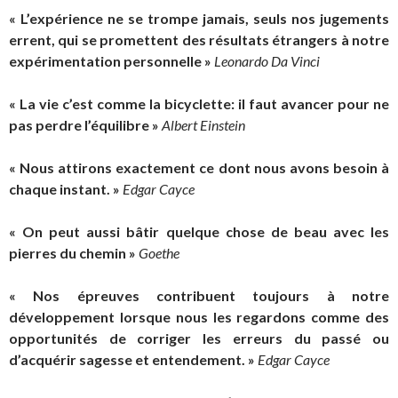
« L’expérience ne se trompe jamais, seuls nos jugements
errent, qui se promettent des résultats étrangers à notre
expérimentation personnelle »
Leonardo Da Vinci
« La vie c’est comme la bicyclette: il faut avancer pour ne
pas perdre l’équilibre »
Albert Einstein
« Nous attirons exactement ce dont nous avons besoin à
chaque instant. »
Edgar Cayce
« On peut aussi bâtir quelque chose de beau avec les
pierres du chemin »
Goethe
« Nos épreuves contribuent toujours à notre
développement lorsque nous les regardons comme des
opportunités de corriger les erreurs du passé ou
d’acquérir sagesse et entendement. »
Edgar Cayce