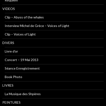
Réquiem
VIDEOS
Clip – Abyss of the whales
Interview Michel de Grèce – Voices of Light
Clip – Voices of Light
DIVERS
Livre d’or
Concert – 19 Mai 2013
Séance Enregistrement
Book Photo
LIVRES
La Musique des Shpères
PEINTURES