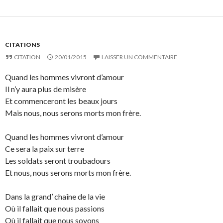
CITATIONS
CITATION
20/01/2015
LAISSER UN COMMENTAIRE
Quand les hommes vivront d’amour
Il n’y aura plus de misère
Et commenceront les beaux jours
Mais nous, nous serons morts mon frère.
Quand les hommes vivront d’amour
Ce sera la paix sur terre
Les soldats seront troubadours
Et nous, nous serons morts mon frère.
Dans la grand’ chaîne de la vie
Où il fallait que nous passions
Où il fallait que nous soyons