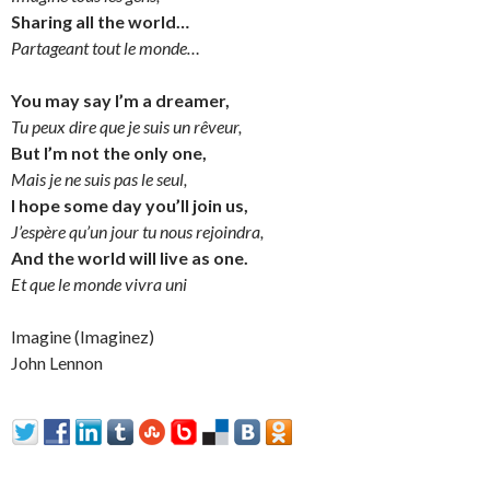
Sharing all the world…
Partageant tout le monde…
You may say I’m a dreamer,
Tu peux dire que je suis un rêveur,
But I’m not the only one,
Mais je ne suis pas le seul,
I hope some day you’ll join us,
J’espère qu’un jour tu nous rejoindra,
And the world will live as one.
Et que le monde vivra uni
Imagine (Imaginez)
John Lennon