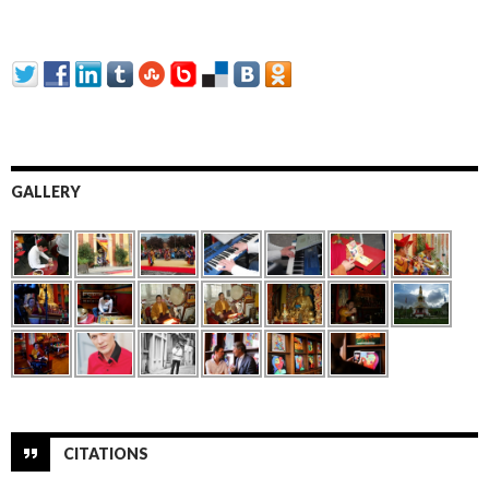
GALLERY
CITATIONS