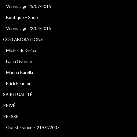
Vernissage 25/07/2015
Boutique – Shop
Vernissage 22/08/2015
COLLABORATIONS
Michel de Grèce
Lama Gyurme
Marína Karélla
Erick Fearson
SPIRITUALITÉ
PRIVÉ
PRESSE
Ouest France – 21/04/2007