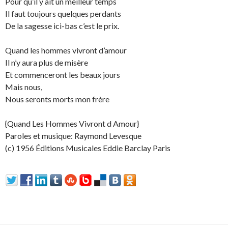
Pour qu’il y ait un meilleur temps
Il faut toujours quelques perdants
De la sagesse ici-bas c’est le prix.
Quand les hommes vivront d’amour
Il n’y aura plus de misère
Et commenceront les beaux jours
Mais nous,
Nous seronts morts mon frère
{Quand Les Hommes Vivront d Amour}
Paroles et musique: Raymond Levesque
(c) 1956 Éditions Musicales Eddie Barclay Paris