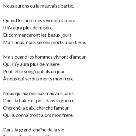
Nous aurons eu la mauvaise partie.
Quand les hommes vivront d’amour
Il n’y aura plus de misère
Et commenceront les beaux jours
Mais nous, nous serons morts mon frère.
Mais quand les hommes vivront d’amour
Qu’il n’y aura plus de misère
Peut-être song’ront-ils un jour
À nous qui serons morts mon frère.
Nous qui aurons aux mauvais jours
Dans la haine et puis dans la guerre
Cherché la paix, cherché l’amour
Qu’ils connaîtront alors mon frère.
Dans la grand’ chaîne de la vie