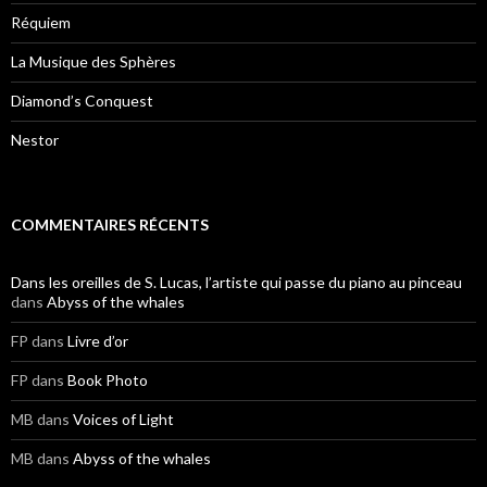
Réquiem
La Musique des Sphères
Diamond’s Conquest
Nestor
COMMENTAIRES RÉCENTS
Dans les oreilles de S. Lucas, l’artiste qui passe du piano au pinceau
dans
Abyss of the whales
FP
dans
Livre d’or
FP
dans
Book Photo
MB
dans
Voices of Light
MB
dans
Abyss of the whales