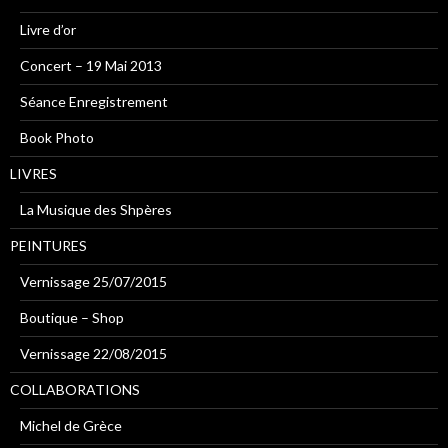
Livre d’or
Concert – 19 Mai 2013
Séance Enregistrement
Book Photo
LIVRES
La Musique des Shpères
PEINTURES
Vernissage 25/07/2015
Boutique – Shop
Vernissage 22/08/2015
COLLABORATIONS
Michel de Grèce