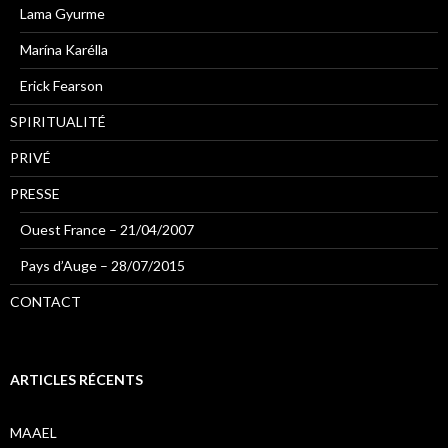
Lama Gyurme
Marína Karélla
Erick Fearson
SPIRITUALITÉ
PRIVÉ
PRESSE
Ouest France – 21/04/2007
Pays d’Auge – 28/07/2015
CONTACT
ARTICLES RÉCENTS
MAAEL