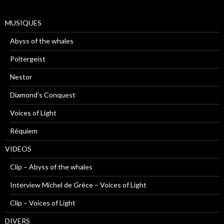
MUSIQUES
Abyss of the whales
Poltergeist
Nestor
Diamond’s Conquest
Voices of Light
Réquiem
VIDEOS
Clip – Abyss of the whales
Interview Michel de Grèce – Voices of Light
Clip – Voices of Light
DIVERS