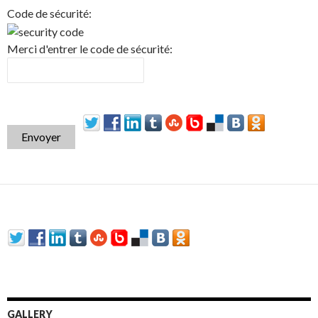
Code de sécurité:
Merci d'entrer le code de sécurité:
Envoyer
GALLERY