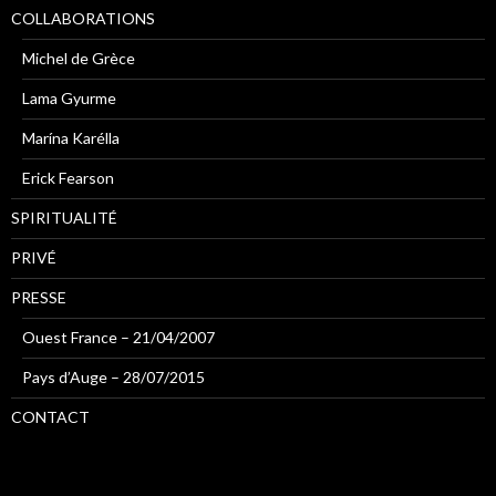
COLLABORATIONS
Michel de Grèce
Lama Gyurme
Marína Karélla
Erick Fearson
SPIRITUALITÉ
PRIVÉ
PRESSE
Ouest France – 21/04/2007
Pays d’Auge – 28/07/2015
CONTACT