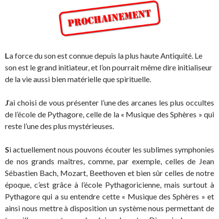
L
a force du son est connue depuis la plus haute Antiquité. Le
son est le grand initiateur, et l’on pourrait même dire initialiseur
de la vie aussi bien matérielle que spirituelle.
J
‘ai choisi de vous présenter l’une des arcanes les plus occultes
de l’école de Pythagore, celle de la « Musique des Sphères » qui
reste l’une des plus mystérieuses.
S
i actuellement nous pouvons écouter les sublimes symphonies
de nos grands maîtres, comme, par exemple, celles de Jean
Sébastien Bach, Mozart, Beethoven et bien sûr celles de notre
époque, c’est grâce à l’école Pythagoricienne, mais surtout à
Pythagore qui a su entendre cette « Musique des Sphères » et
ainsi nous mettre à disposition un système nous permettant de