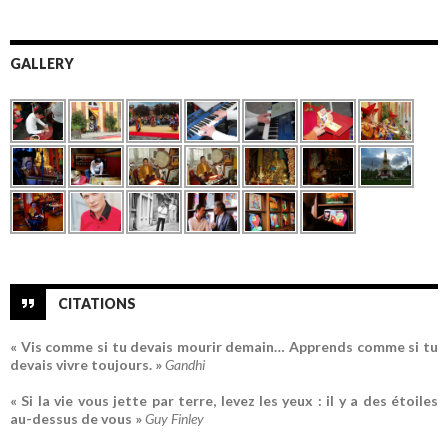
GALLERY
CITATIONS
« Vis comme si tu devais mourir demain… Apprends comme si tu
devais vivre toujours. »
Gandhi
« Si la vie vous jette par terre, levez les yeux : il y a des étoiles
au-dessus de vous »
Guy Finley