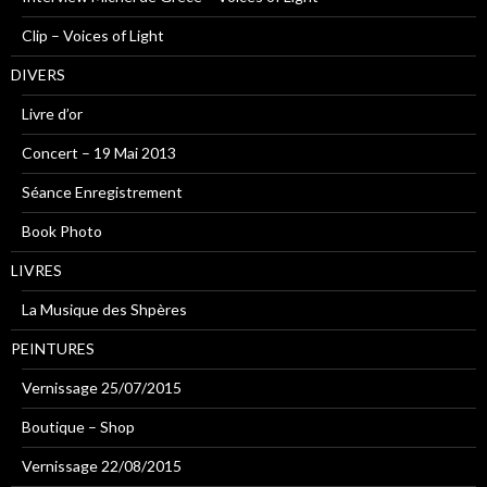
Clip – Voices of Light
DIVERS
Livre d’or
Concert – 19 Mai 2013
Séance Enregistrement
Book Photo
LIVRES
La Musique des Shpères
PEINTURES
Vernissage 25/07/2015
Boutique – Shop
Vernissage 22/08/2015