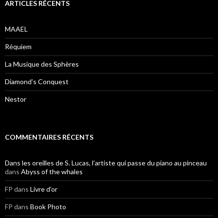
ARTICLES RÉCENTS
MAAEL
Réquiem
La Musique des Sphères
Diamond’s Conquest
Nestor
COMMENTAIRES RÉCENTS
Dans les oreilles de S. Lucas, l’artiste qui passe du piano au pinceau
dans
Abyss of the whales
FP
dans
Livre d’or
FP
dans
Book Photo