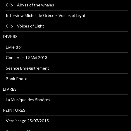
Clip – Abyss of the whales
Interview Michel de Grèce – Voices of Light
Clip – Voices of Light
DIVERS
Livre d’or
Concert – 19 Mai 2013
Séance Enregistrement
Book Photo
LIVRES
La Musique des Shpères
PEINTURES
Vernissage 25/07/2015