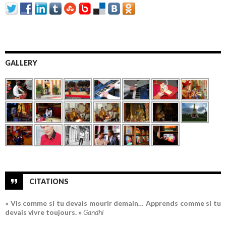
GALLERY
CITATIONS
« Vis comme si tu devais mourir demain… Apprends comme si tu
devais vivre toujours. »
Gandhi