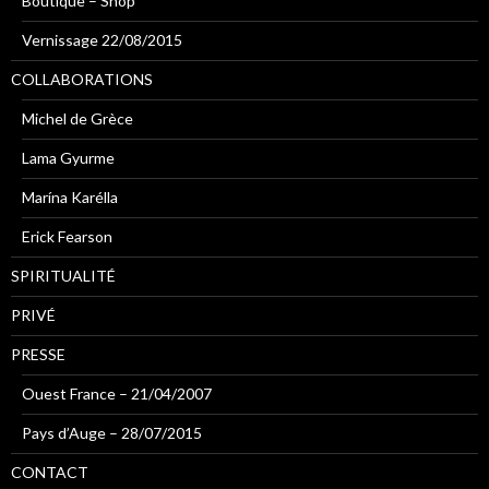
Boutique – Shop
Vernissage 22/08/2015
COLLABORATIONS
Michel de Grèce
Lama Gyurme
Marína Karélla
Erick Fearson
SPIRITUALITÉ
PRIVÉ
PRESSE
Ouest France – 21/04/2007
Pays d’Auge – 28/07/2015
CONTACT