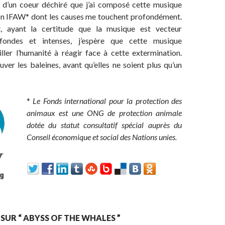
an d’un coeur déchiré que j’ai composé cette musique
on IFAW* dont les causes me touchent profondément.
, ayant la certitude que la musique est vecteur
fondes et intenses, j’espère que cette musique
ller l’humanité à réagir face à cette extermination.
ver les baleines, avant qu’elles ne soient plus qu’un
*
Le Fonds international pour la protection des
animaux est une ONG de protection animale
dotée du statut consultatif spécial auprès du
Conseil économique et social des Nations unies.
 SUR “ ABYSS OF THE WHALES ”