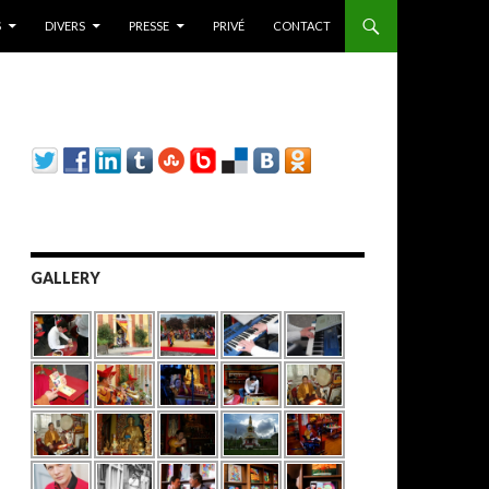
S
DIVERS
PRESSE
PRIVÉ
CONTACT
GALLERY