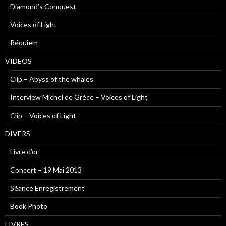
Diamond’s Conquest
Voices of Light
Réquiem
VIDEOS
Clip – Abyss of the whales
Interview Michel de Grèce – Voices of Light
Clip – Voices of Light
DIVERS
Livre d’or
Concert – 19 Mai 2013
Séance Enregistrement
Book Photo
LIVRES