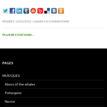
PENSÉES
23/01/2015
LAISSER UN COMMENTAIRE
PLUS DE CITATIONS
→
PAGES
MUSIQUES
Abyss of the whales
Poltergeist
Nestor