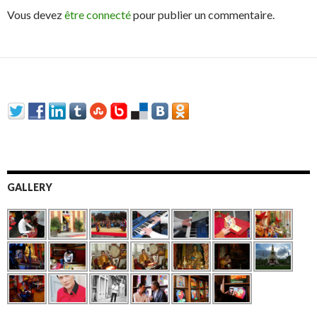
Vous devez
être connecté
pour publier un commentaire.
GALLERY