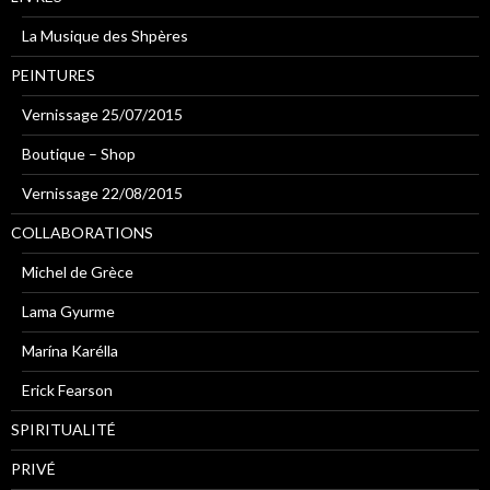
La Musique des Shpères
PEINTURES
Vernissage 25/07/2015
Boutique – Shop
Vernissage 22/08/2015
COLLABORATIONS
Michel de Grèce
Lama Gyurme
Marína Karélla
Erick Fearson
SPIRITUALITÉ
PRIVÉ