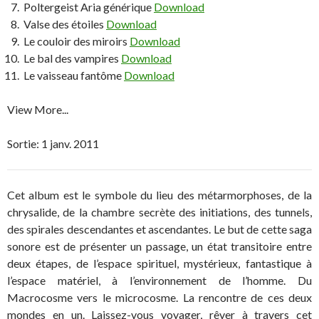
Poltergeist Aria générique
Download
Valse des étoiles
Download
Le couloir des miroirs
Download
Le bal des vampires
Download
Le vaisseau fantôme
Download
View More...
Sortie:
1 janv. 2011
Cet album est le symbole du lieu des métarmorphoses, de la
chrysalide, de la chambre secrète des initiations, des tunnels,
des spirales descendantes et ascendantes. Le but de cette saga
sonore est de présenter un passage, un état transitoire entre
deux étapes, de l’espace spirituel, mystérieux, fantastique à
l’espace matériel, à l’environnement de l’homme. Du
Macrocosme vers le microcosme. La rencontre de ces deux
mondes en un. Laissez-vous voyager, rêver à travers cet