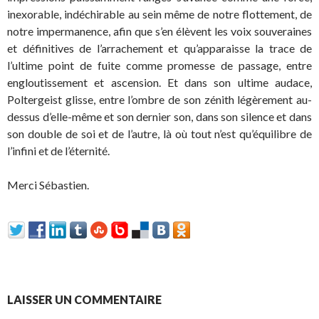
inexorable, indéchirable au sein même de notre flottement, de
notre impermanence, afin que s’en élèvent les voix souveraines
et définitives de l’arrachement et qu’apparaisse la trace de
l’ultime point de fuite comme promesse de passage, entre
engloutissement et ascension. Et dans son ultime audace,
Poltergeist glisse, entre l’ombre de son zénith légèrement au-
dessus d’elle-même et son dernier son, dans son silence et dans
son double de soi et de l’autre, là où tout n’est qu’équilibre de
l’infini et de l’éternité.
Merci Sébastien.
LAISSER UN COMMENTAIRE