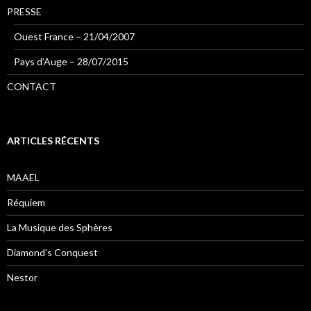
PRESSE
Ouest France – 21/04/2007
Pays d’Auge – 28/07/2015
CONTACT
ARTICLES RÉCENTS
MAAEL
Réquiem
La Musique des Sphères
Diamond’s Conquest
Nestor