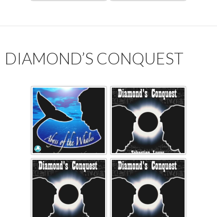
DIAMOND’S CONQUEST