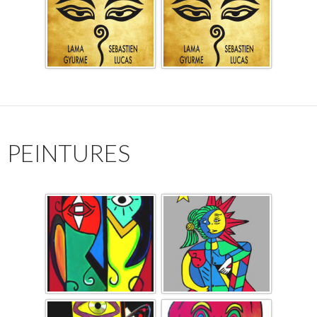
PEINTURES