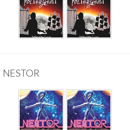
NESTOR