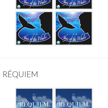
RÉQUIEM