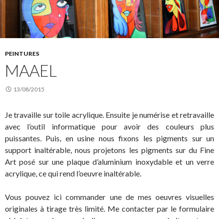
PEINTURES
MAAEL
13/08/2015
Je travaille sur toile acrylique. Ensuite je numérise et retravaille
avec l’outil informatique pour avoir des couleurs plus
puissantes. Puis, en usine nous fixons les pigments sur un
support inaltérable, nous projetons les pigments sur du Fine
Art posé sur une plaque d’aluminium inoxydable et un verre
acrylique, ce qui rend l’oeuvre inaltérable.
Vous pouvez ici commander une de mes oeuvres visuelles
originales à tirage très limité. Me contacter par le formulaire