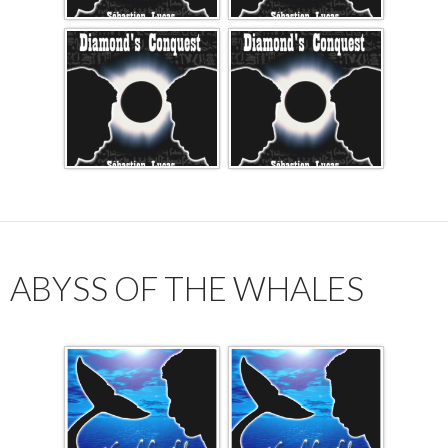
ABYSS OF THE WHALES