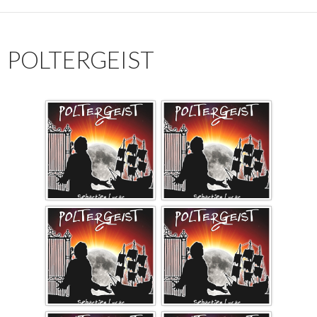
POLTERGEIST