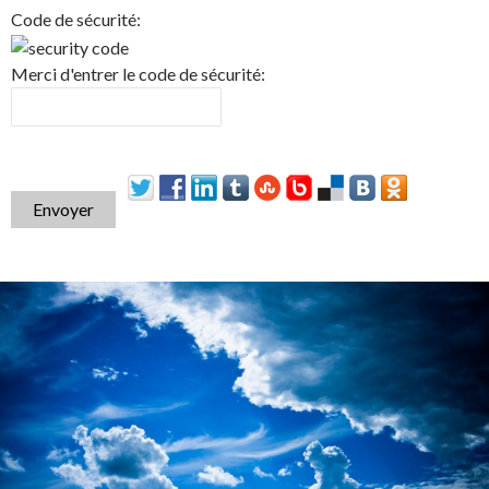
Code de sécurité:
Merci d'entrer le code de sécurité:
Envoyer