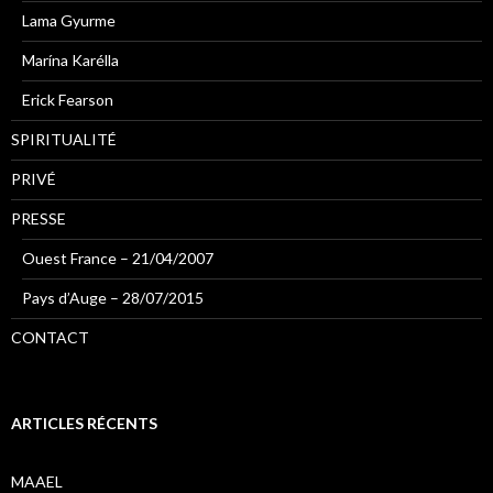
Lama Gyurme
Marína Karélla
Erick Fearson
SPIRITUALITÉ
PRIVÉ
PRESSE
Ouest France – 21/04/2007
Pays d’Auge – 28/07/2015
CONTACT
ARTICLES RÉCENTS
MAAEL