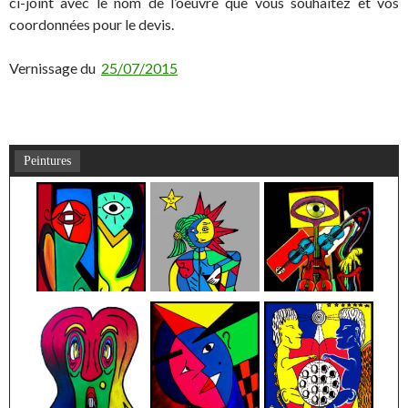
ci-joint avec le nom de l’oeuvre que vous souhaitez et vos
coordonnées pour le devis.
Vernissage du
25/07/2015
Peintures