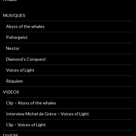
MUSIQUES
Abyss of the whales
Poltergeist
Nestor
Diamond’s Conquest
Voices of Light
Réquiem
VIDEOS
Clip – Abyss of the whales
Interview Michel de Grèce – Voices of Light
Clip – Voices of Light
DIVERS