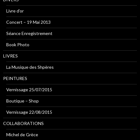
Livre d’or
Concert – 19 Mai 2013
Séance Enregistrement
Book Photo
LIVRES
La Musique des Shpères
PEINTURES
Vernissage 25/07/2015
Boutique – Shop
Vernissage 22/08/2015
COLLABORATIONS
Michel de Grèce