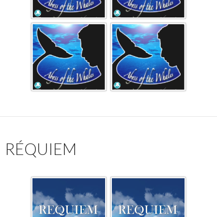
RÉQUIEM