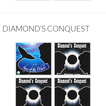
DIAMOND’S CONQUEST