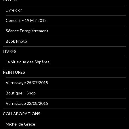
Livre d’or
Concert – 19 Mai 2013
Séance Enregistrement
Book Photo
LIVRES
La Musique des Shpères
PEINTURES
Vernissage 25/07/2015
Boutique – Shop
Vernissage 22/08/2015
COLLABORATIONS
Michel de Grèce