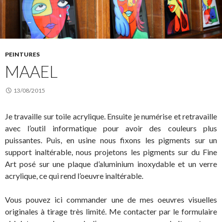
PEINTURES
MAAEL
13/08/2015
Je travaille sur toile acrylique. Ensuite je numérise et retravaille
avec l’outil informatique pour avoir des couleurs plus
puissantes. Puis, en usine nous fixons les pigments sur un
support inaltérable, nous projetons les pigments sur du Fine
Art posé sur une plaque d’aluminium inoxydable et un verre
acrylique, ce qui rend l’oeuvre inaltérable.
Vous pouvez ici commander une de mes oeuvres visuelles
originales à tirage très limité. Me contacter par le formulaire