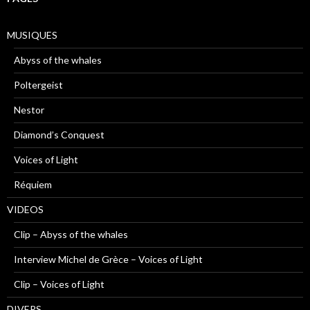
MUSIQUES
Abyss of the whales
Poltergeist
Nestor
Diamond’s Conquest
Voices of Light
Réquiem
VIDEOS
Clip – Abyss of the whales
Interview Michel de Grèce – Voices of Light
Clip – Voices of Light
DIVERS