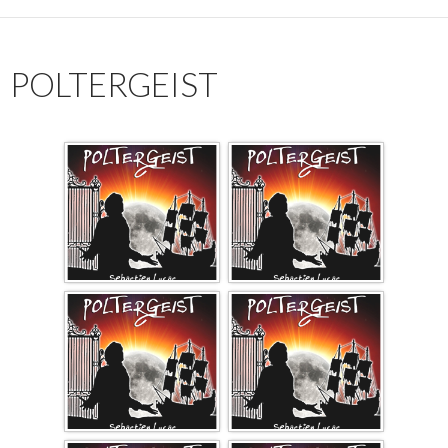
POLTERGEIST