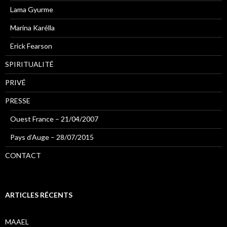
Lama Gyurme
Marína Karélla
Erick Fearson
SPIRITUALITÉ
PRIVÉ
PRESSE
Ouest France – 21/04/2007
Pays d’Auge – 28/07/2015
CONTACT
ARTICLES RÉCENTS
MAAEL