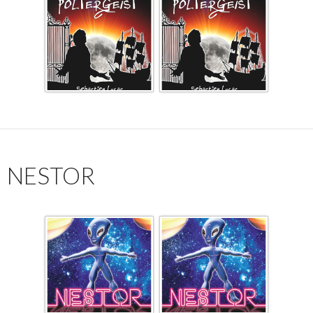
NESTOR