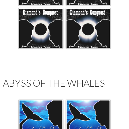
ABYSS OF THE WHALES