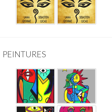
PEINTURES