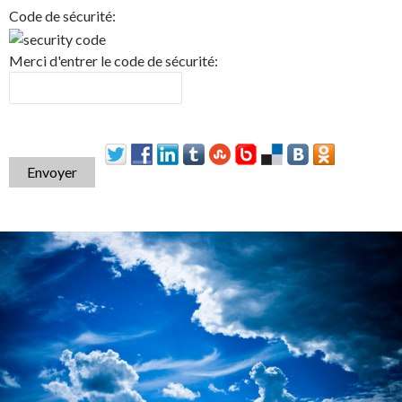
Code de sécurité:
Merci d'entrer le code de sécurité:
Envoyer