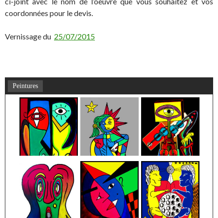
ci-joint avec le nom de l’oeuvre que vous souhaitez et vos
coordonnées pour le devis.
Vernissage du
25/07/2015
Peintures