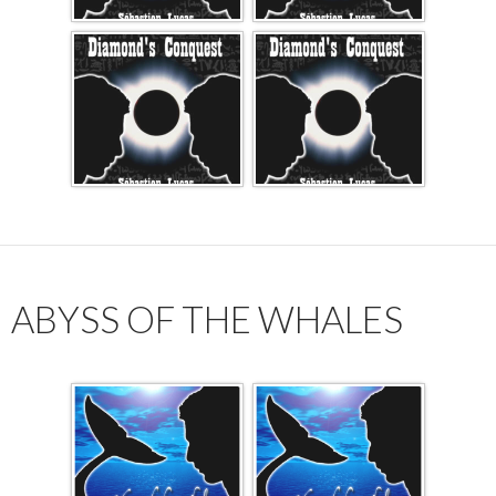
ABYSS OF THE WHALES