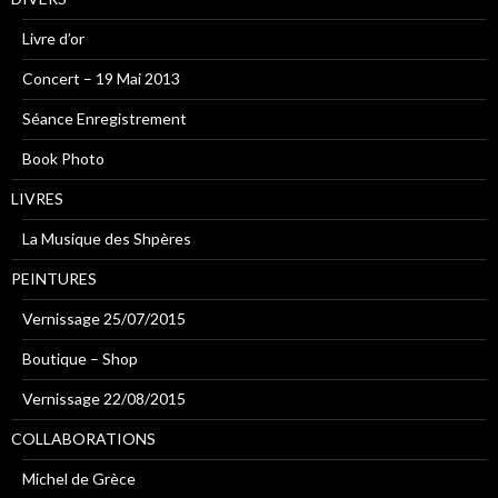
Livre d’or
Concert – 19 Mai 2013
Séance Enregistrement
Book Photo
LIVRES
La Musique des Shpères
PEINTURES
Vernissage 25/07/2015
Boutique – Shop
Vernissage 22/08/2015
COLLABORATIONS
Michel de Grèce