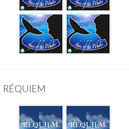
RÉQUIEM