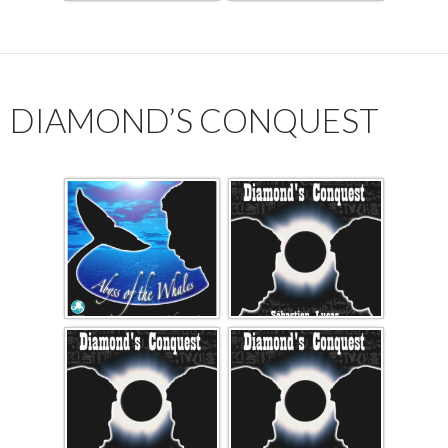
DIAMOND’S CONQUEST