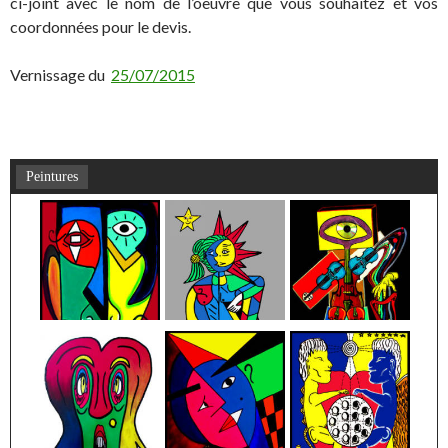
ci-joint avec le nom de l’oeuvre que vous souhaitez et vos
coordonnées pour le devis.
Vernissage du
25/07/2015
Peintures