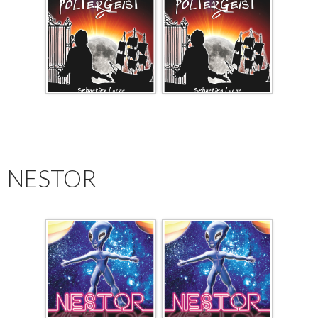
NESTOR