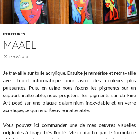
PEINTURES
MAAEL
13/08/2015
Je travaille sur toile acrylique. Ensuite je numérise et retravaille
avec l’outil informatique pour avoir des couleurs plus
puissantes. Puis, en usine nous fixons les pigments sur un
support inaltérable, nous projetons les pigments sur du Fine
Art posé sur une plaque d’aluminium inoxydable et un verre
acrylique, ce qui rend l’oeuvre inaltérable.
Vous pouvez ici commander une de mes oeuvres visuelles
originales à tirage très limité. Me contacter par le formulaire