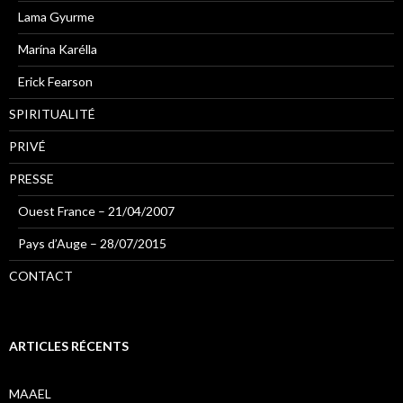
Lama Gyurme
Marína Karélla
Erick Fearson
SPIRITUALITÉ
PRIVÉ
PRESSE
Ouest France – 21/04/2007
Pays d’Auge – 28/07/2015
CONTACT
ARTICLES RÉCENTS
MAAEL