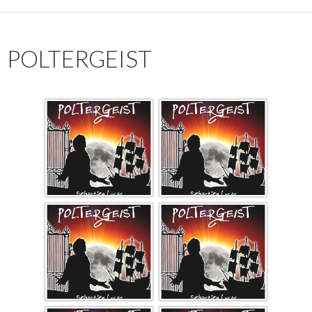
POLTERGEIST