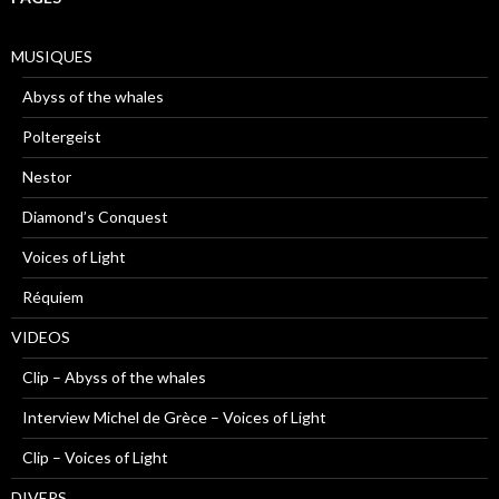
MUSIQUES
Abyss of the whales
Poltergeist
Nestor
Diamond’s Conquest
Voices of Light
Réquiem
VIDEOS
Clip – Abyss of the whales
Interview Michel de Grèce – Voices of Light
Clip – Voices of Light
DIVERS