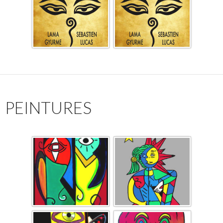
PEINTURES