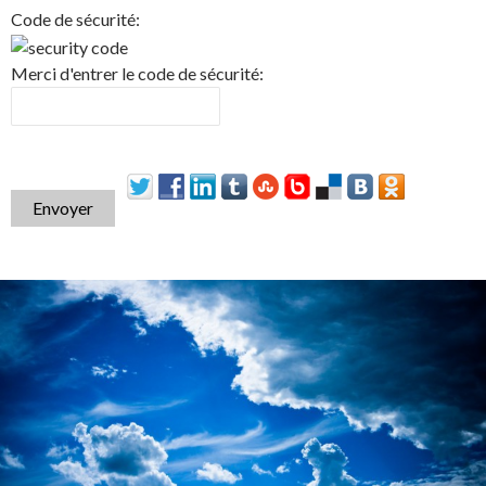
Code de sécurité:
Merci d'entrer le code de sécurité:
Envoyer