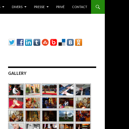
S
DIVERS
PRESSE
PRIVÉ
CONTACT
GALLERY