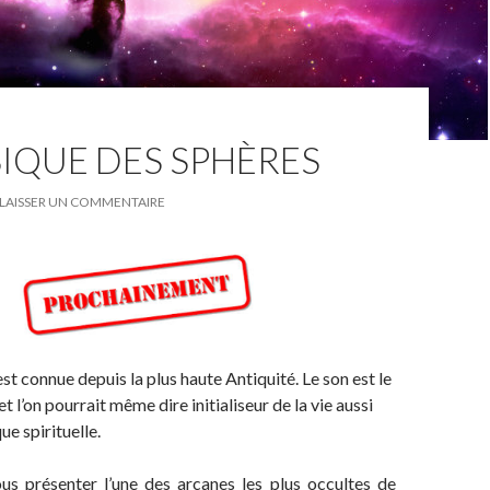
IQUE DES SPHÈRES
LAISSER UN COMMENTAIRE
est connue depuis la plus haute Antiquité. Le son est le
et l’on pourrait même dire initialiseur de la vie aussi
ue spirituelle.
ous présenter l’une des arcanes les plus occultes de